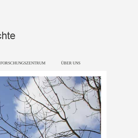
FORSCHUNGSZENTRUM
ÜBER UNS