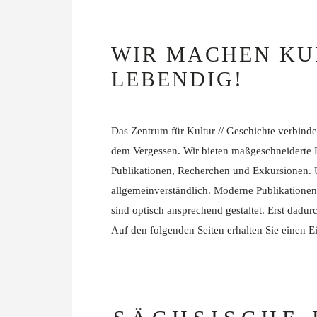
WIR MACHEN KUL
LEBENDIG!
Das Zentrum für Kultur // Geschichte verbinde
dem Vergessen. Wir bieten maßgeschneiderte 
Publikationen, Recherchen und Exkursionen. U
allgemeinverständlich. Moderne Publikatione
sind optisch ansprechend gestaltet. Erst dadur
Auf den folgenden Seiten erhalten Sie einen E