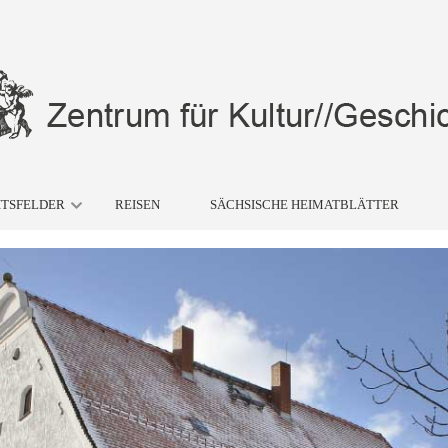
ITSFELDER
REISEN
SÄCHSISCHE HEIMATBLÄTTER