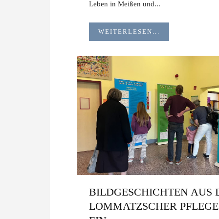
Leben in Meißen und...
WEITERLESEN...
BILDGESCHICHTEN AUS 
LOMMATZSCHER PFLEGE