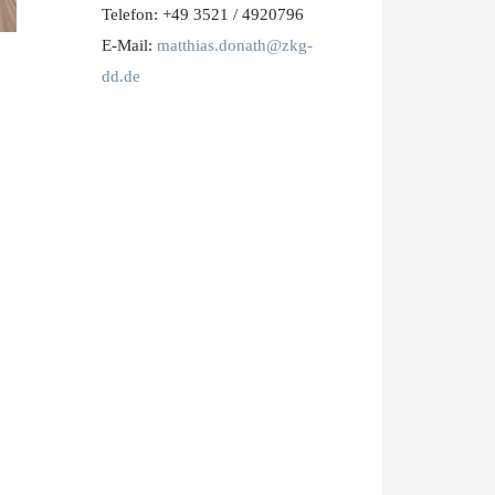
Telefon: +49 3521 / 4920796
E-Mail:
matthias.donath@zkg-
dd.de