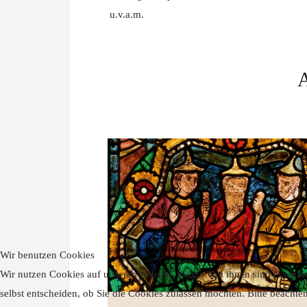
u.v.a.m.
Wir benutzen Cookies
Wir nutzen Cookies auf unserer Website. Einige von ihnen sind essenzie
selbst entscheiden, ob Sie die Cookies zulassen möchten. Bitte beachte