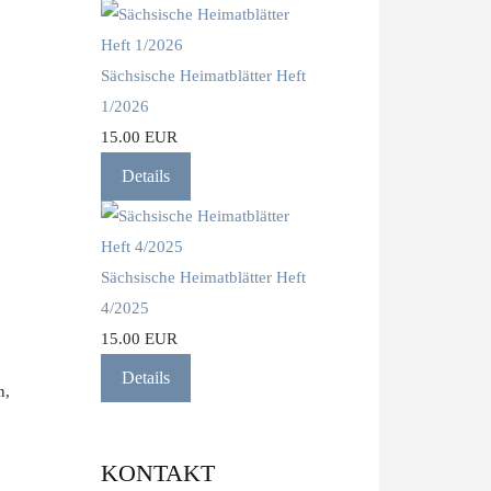
Sächsische Heimatblätter Heft
1/2026
15.00 EUR
Details
Sächsische Heimatblätter Heft
4/2025
15.00 EUR
Details
n,
KONTAKT