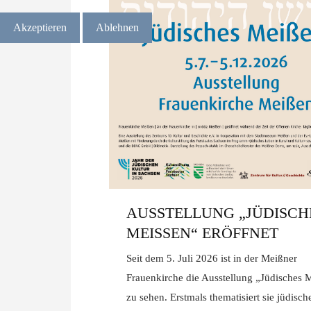
Akzeptieren
Ablehnen
AUSSTELLUNG „JÜDISCH
MEISSEN“ ERÖFFNET
Seit dem 5. Juli 2026 ist in der Meißner
Frauenkirche die Ausstellung „Jüdisches 
zu sehen. Erstmals thematisiert sie jüdisch