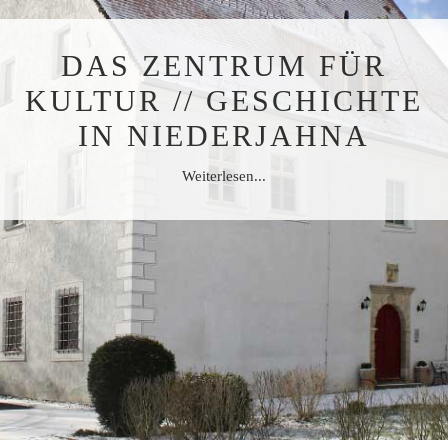
DAS ZENTRUM FÜR
KULTUR // GESCHICHTE
IN NIEDERJAHNA
Weiterlesen...