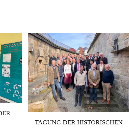
DER
 –
TAGUNG DER HISTORISCHEN