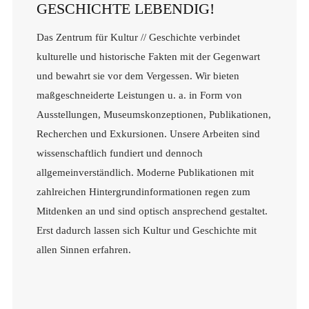
GESCHICHTE LEBENDIG!
Das Zentrum für Kultur // Geschichte verbindet
kulturelle und historische Fakten mit der Gegenwart
und bewahrt sie vor dem Vergessen. Wir bieten
maßgeschneiderte Leistungen u. a. in Form von
Ausstellungen, Museumskonzeptionen, Publikationen,
Recherchen und Exkursionen. Unsere Arbeiten sind
wissenschaftlich fundiert und dennoch
allgemeinverständlich. Moderne Publikationen mit
zahlreichen Hintergrundinformationen regen zum
Mitdenken an und sind optisch ansprechend gestaltet.
Erst dadurch lassen sich Kultur und Geschichte mit
allen Sinnen erfahren.