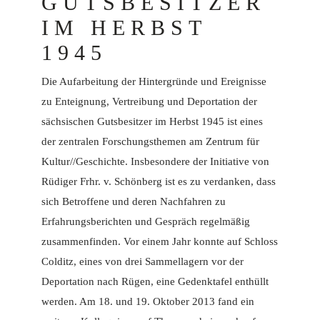
GUTSBESITZER
IM HERBST
1945
Die Aufarbeitung der Hintergründe und Ereignisse
zu Enteignung, Vertreibung und Deportation der
sächsischen Gutsbesitzer im Herbst 1945 ist eines
der zentralen Forschungsthemen am Zentrum für
Kultur//Geschichte. Insbesondere der Initiative von
Rüdiger Frhr. v. Schönberg ist es zu verdanken, dass
sich Betroffene und deren Nachfahren zu
Erfahrungsberichten und Gespräch regelmäßig
zusammenfinden. Vor einem Jahr konnte auf Schloss
Colditz, eines von drei Sammellagern vor der
Deportation nach Rügen, eine Gedenktafel enthüllt
werden. Am 18. und 19. Oktober 2013 fand ein