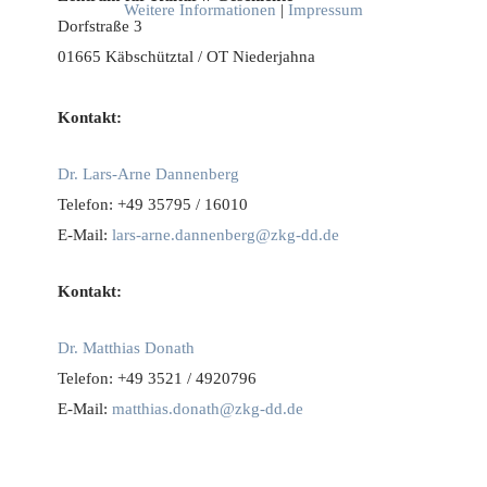
Weitere Informationen
|
Impressum
Dorfstraße 3
01665 Käbschütztal / OT Niederjahna
Kontakt:
Dr. Lars-Arne Dannenberg
Telefon: +49 35795 / 16010
E-Mail:
lars-arne.dannenberg@zkg-dd.de
Kontakt:
Dr. Matthias Donath
Telefon: +49 3521 / 4920796
E-Mail:
matthias.donath@zkg-dd.de