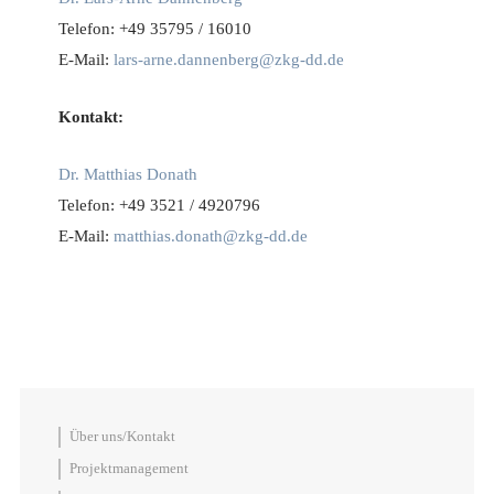
Telefon: +49 35795 / 16010
E-Mail:
lars-arne.dannenberg@zkg-dd.de
Kontakt:
Dr. Matthias Donath
Telefon: +49 3521 / 4920796
E-Mail:
matthias.donath@zkg-dd.de
Über uns/Kontakt
Projektmanagement