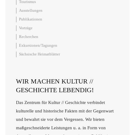
Tourismus
Ausstellungen
Publikationen
Vorträge
Recherchen
Exkursionen/Tagungen
Sächsische Heimatblätter
WIR MACHEN KULTUR //
GESCHICHTE LEBENDIG!
Das Zentrum für Kultur // Geschichte verbindet
kulturelle und historische Fakten mit der Gegenwart
und bewahrt sie vor dem Vergessen. Wir bieten
maßgeschneiderte Leistungen u. a. in Form von