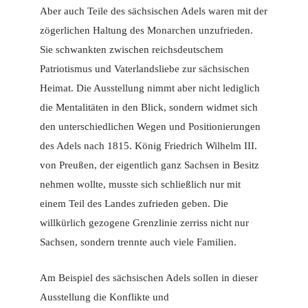
Aber auch Teile des sächsischen Adels waren mit der
zögerlichen Haltung des Monarchen unzufrieden.
Sie schwankten zwischen reichsdeutschem
Patriotismus und Vaterlandsliebe zur sächsischen
Heimat. Die Ausstellung nimmt aber nicht lediglich
die Mentalitäten in den Blick, sondern widmet sich
den unterschiedlichen Wegen und Positionierungen
des Adels nach 1815. König Friedrich Wilhelm III.
von Preußen, der eigentlich ganz Sachsen in Besitz
nehmen wollte, musste sich schließlich nur mit
einem Teil des Landes zufrieden geben. Die
willkürlich gezogene Grenzlinie zerriss nicht nur
Sachsen, sondern trennte auch viele Familien.
Am Beispiel des sächsischen Adels sollen in dieser
Ausstellung die Konflikte und