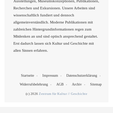
Ausstellungen, Museumskonzeptionen, Publikationen,
Recherchen und Exkursionen. Unsere Arbeiten sind
wissenschaftlich fundiert und dennoch
allgemeinverständlich. Moderne Publikationen mit
zahlreichen Hintergrundinformationen regen zum
Mitdenken an und sind optisch ansprechend gestaltet.
Erst dadurch lassen sich Kultur und Geschichte mit
allen Sinnen erfahren.
Startseite
Impressum
Datenschutzerklärung
Widerrufsbelehrung
AGB
Archiv
Sitemap
(c) 2026
Zentrum für Kultur // Geschichte