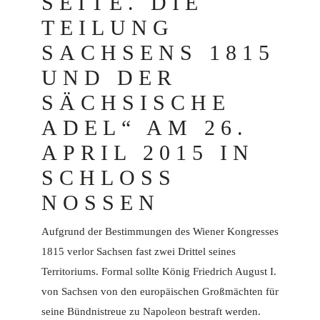
SEITE. DIE
TEILUNG
SACHSENS 1815
UND DER
SÄCHSISCHE
ADEL“ AM 26.
APRIL 2015 IN
SCHLOSS
NOSSEN
Aufgrund der Bestimmungen des Wiener Kongresses
1815 verlor Sachsen fast zwei Drittel seines
Territoriums. Formal sollte König Friedrich August I.
von Sachsen von den europäischen Großmächten für
seine Bündnistreue zu Napoleon bestraft werden.