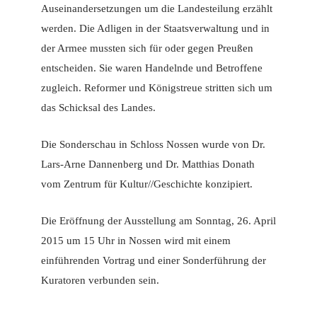
Auseinandersetzungen um die Landesteilung erzählt
werden. Die Adligen in der Staatsverwaltung und in
der Armee mussten sich für oder gegen Preußen
entscheiden. Sie waren Handelnde und Betroffene
zugleich. Reformer und Königstreue stritten sich um
das Schicksal des Landes.
Die Sonderschau in Schloss Nossen wurde von Dr.
Lars-Arne Dannenberg und Dr. Matthias Donath
vom Zentrum für Kultur//Geschichte konzipiert.
Die Eröffnung der Ausstellung am Sonntag, 26. April
2015 um 15 Uhr in Nossen wird mit einem
einführenden Vortrag und einer Sonderführung der
Kuratoren verbunden sein.