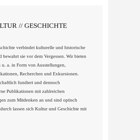
TUR // GESCHICHTE
chichte verbindet kulturelle und historische
 bewahrt sie vor dem Vergessen. Wir bieten
u. a. in Form von Ausstellungen,
kationen, Recherchen und Exkursionen.
chaftlich fundiert und dennoch
ne Publikationen mit zahlreichen
gen zum Mitdenken an und sind optisch
adurch lassen sich Kultur und Geschichte mit