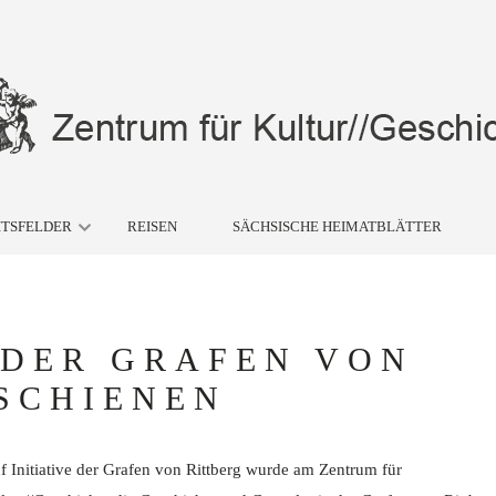
ITSFELDER
REISEN
SÄCHSISCHE HEIMATBLÄTTER
 DER GRAFEN VON
SCHIENEN
f Initiative der Grafen von Rittberg wurde am Zentrum für