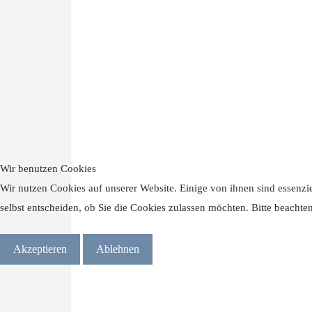
Wir benutzen Cookies
Wir nutzen Cookies auf unserer Website. Einige von ihnen sind essenzie
selbst entscheiden, ob Sie die Cookies zulassen möchten. Bitte beachte
Akzeptieren
Ablehnen