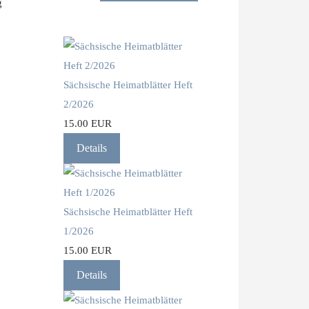
g
.
Sächsische Heimatblätter Heft
2/2026
15.00 EUR
Details
Sächsische Heimatblätter Heft
1/2026
15.00 EUR
Details