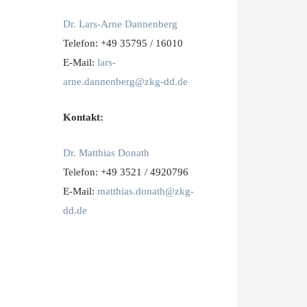
Dr. Lars-Arne Dannenberg
Telefon: +49 35795 / 16010
E-Mail:
lars-
arne.dannenberg@zkg-dd.de
Kontakt:
Dr. Matthias Donath
Telefon: +49 3521 / 4920796
E-Mail:
matthias.donath@zkg-
dd.de