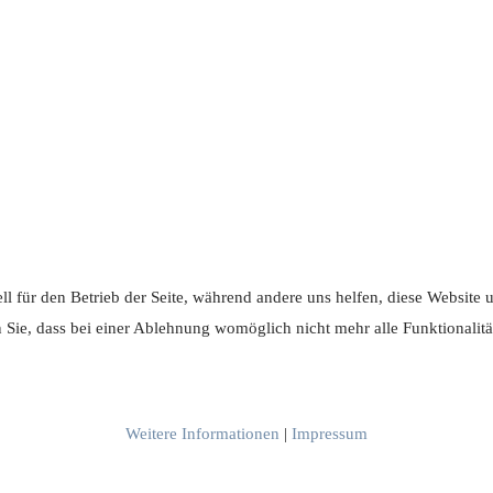
ll für den Betrieb der Seite, während andere uns helfen, diese Website
n Sie, dass bei einer Ablehnung womöglich nicht mehr alle Funktionalitä
Weitere Informationen
|
Impressum