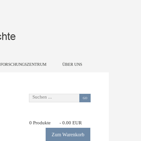
FORSCHUNGSZENTRUM
ÜBER UNS
Suchen ...
GO
0
Produkte
-
0.00 EUR
Zum Warenkorb