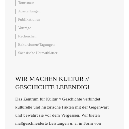
Tourismus
Ausstellungen
Publikationen
Vorträge
Recherchen
Exkursionen/Tagungen
Sächsische Heimatblätter
WIR MACHEN KULTUR //
GESCHICHTE LEBENDIG!
Das Zentrum für Kultur // Geschichte verbindet
kulturelle und historische Fakten mit der Gegenwart
und bewahrt sie vor dem Vergessen. Wir bieten
maßgeschneiderte Leistungen u. a. in Form von