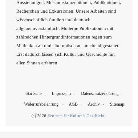
Ausstellungen, Museumskonzeptionen, Publikationen,
Recherchen und Exkursionen. Unsere Arbeiten sind
wissenschaftlich fundiert und dennoch
allgemeinverständlich. Moderne Publikationen mit
zahlreichen Hintergrundinformationen regen zum
Mitdenken an und sind optisch ansprechend gestaltet.
Erst dadurch lassen sich Kultur und Geschichte mit
allen Sinnen erfahren.
Startseite
Impressum
Datenschutzerklärung
Widerrufsbelehrung
AGB
Archiv
Sitemap
(c) 2026
Zentrum für Kultur // Geschichte