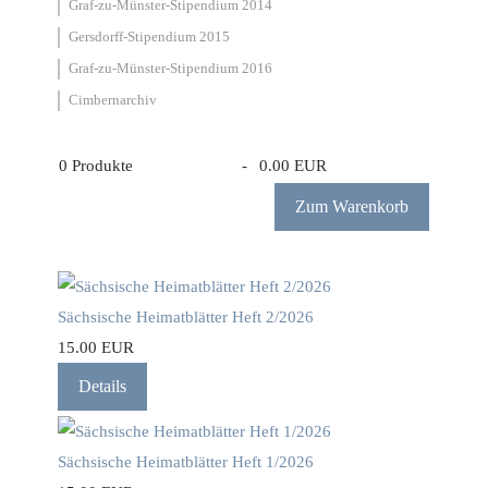
Graf-zu-Münster-Stipendium 2014
Gersdorff-Stipendium 2015
Graf-zu-Münster-Stipendium 2016
Cimbernarchiv
0
Produkte
-
0.00 EUR
Zum Warenkorb
Sächsische Heimatblätter Heft 2/2026
15.00 EUR
Details
Sächsische Heimatblätter Heft 1/2026