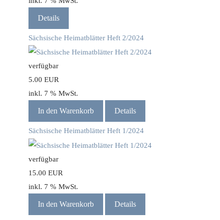
inkl. 7 % MwSt.
Details
Sächsische Heimatblätter Heft 2/2024
verfügbar
5.00 EUR
inkl. 7 % MwSt.
In den Warenkorb
Details
Sächsische Heimatblätter Heft 1/2024
verfügbar
15.00 EUR
inkl. 7 % MwSt.
In den Warenkorb
Details