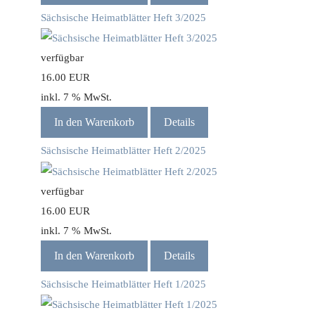
Sächsische Heimatblätter Heft 3/2025
verfügbar
16.00 EUR
inkl. 7 % MwSt.
In den Warenkorb
Details
Sächsische Heimatblätter Heft 2/2025
verfügbar
16.00 EUR
inkl. 7 % MwSt.
In den Warenkorb
Details
Sächsische Heimatblätter Heft 1/2025