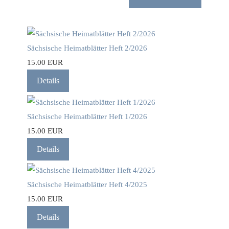
Sächsische Heimatblätter Heft 2/2026
15.00 EUR
Details
Sächsische Heimatblätter Heft 1/2026
15.00 EUR
Details
Sächsische Heimatblätter Heft 4/2025
15.00 EUR
Details