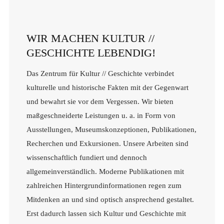
WIR MACHEN KULTUR //
GESCHICHTE LEBENDIG!
Das Zentrum für Kultur // Geschichte verbindet
kulturelle und historische Fakten mit der Gegenwart
und bewahrt sie vor dem Vergessen. Wir bieten
maßgeschneiderte Leistungen u. a. in Form von
Ausstellungen, Museumskonzeptionen, Publikationen,
Recherchen und Exkursionen. Unsere Arbeiten sind
wissenschaftlich fundiert und dennoch
allgemeinverständlich. Moderne Publikationen mit
zahlreichen Hintergrundinformationen regen zum
Mitdenken an und sind optisch ansprechend gestaltet.
Erst dadurch lassen sich Kultur und Geschichte mit