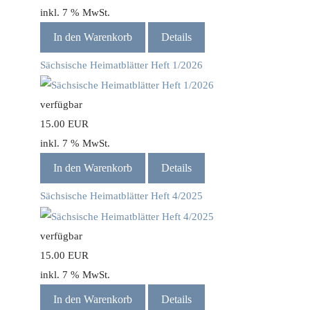
inkl. 7 % MwSt.
In den Warenkorb
Details
Sächsische Heimatblätter Heft 1/2026
verfügbar
15.00 EUR
inkl. 7 % MwSt.
In den Warenkorb
Details
Sächsische Heimatblätter Heft 4/2025
verfügbar
15.00 EUR
inkl. 7 % MwSt.
In den Warenkorb
Details