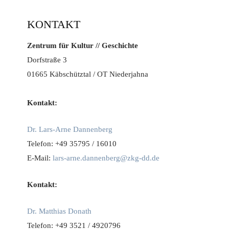
KONTAKT
Zentrum für Kultur // Geschichte
Dorfstraße 3
01665 Käbschütztal / OT Niederjahna
Kontakt:
Dr. Lars-Arne Dannenberg
Telefon: +49 35795 / 16010
E-Mail:
lars-arne.dannenberg@zkg-dd.de
Kontakt:
Dr. Matthias Donath
Telefon: +49 3521 / 4920796