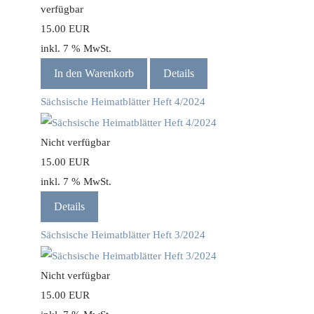
verfügbar
15.00 EUR
inkl. 7 % MwSt.
In den Warenkorb
Details
Sächsische Heimatblätter Heft 4/2024
Nicht verfügbar
15.00 EUR
inkl. 7 % MwSt.
Details
Sächsische Heimatblätter Heft 3/2024
Nicht verfügbar
15.00 EUR