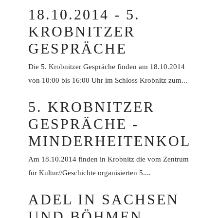
18.10.2014 - 5.
KROBNITZER
GESPRÄCHE
Die 5. Krobnitzer Gespräche finden am 18.10.2014
von 10:00 bis 16:00 Uhr im Schloss Krobnitz zum...
5. KROBNITZER
GESPRÄCHE -
MINDERHEITENKOLLO
Am 18.10.2014 finden in Krobnitz die vom Zentrum
für Kultur//Geschichte organisierten 5....
ADEL IN SACHSEN
UND BÖHMEN