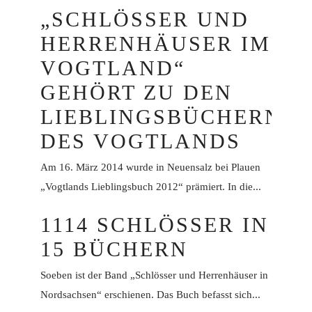
„SCHLÖSSER UND
HERRENHÄUSER IM
VOGTLAND“
GEHÖRT ZU DEN
LIEBLINGSBÜCHERN
DES VOGTLANDS
Am 16. März 2014 wurde in Neuensalz bei Plauen
„Vogtlands Lieblingsbuch 2012“ prämiert. In die...
1114 SCHLÖSSER IN
15 BÜCHERN
Soeben ist der Band „Schlösser und Herrenhäuser in
Nordsachsen“ erschienen. Das Buch befasst sich...