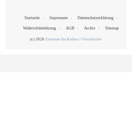
Startseite
Impressum
Datenschutzerklärung
Widerrufsbelehrung
AGB
Archiv
Sitemap
(c) 2026
Zentrum für Kultur // Geschichte