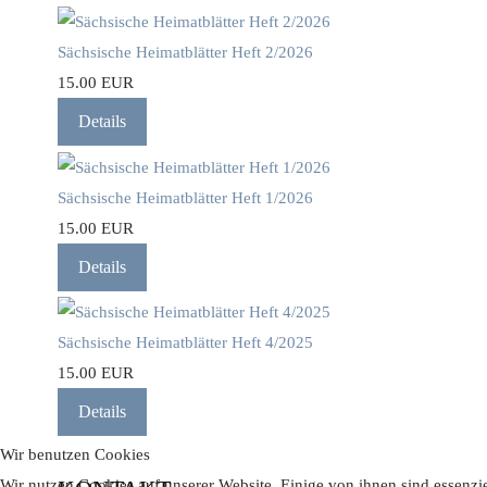
Sächsische Heimatblätter Heft 2/2026
15.00 EUR
Details
Sächsische Heimatblätter Heft 1/2026
15.00 EUR
Details
Sächsische Heimatblätter Heft 4/2025
15.00 EUR
Details
Wir benutzen Cookies
Wir nutzen Cookies auf unserer Website. Einige von ihnen sind essenzie