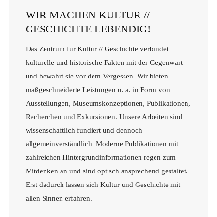
WIR MACHEN KULTUR //
GESCHICHTE LEBENDIG!
Das Zentrum für Kultur // Geschichte verbindet
kulturelle und historische Fakten mit der Gegenwart
und bewahrt sie vor dem Vergessen. Wir bieten
maßgeschneiderte Leistungen u. a. in Form von
Ausstellungen, Museumskonzeptionen, Publikationen,
Recherchen und Exkursionen. Unsere Arbeiten sind
wissenschaftlich fundiert und dennoch
allgemeinverständlich. Moderne Publikationen mit
zahlreichen Hintergrundinformationen regen zum
Mitdenken an und sind optisch ansprechend gestaltet.
Erst dadurch lassen sich Kultur und Geschichte mit
allen Sinnen erfahren.